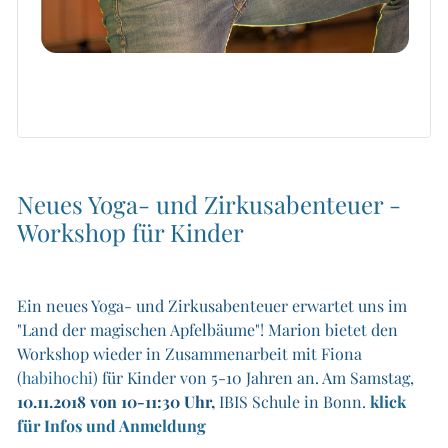
Neues Yoga- und Zirkusabenteuer -
Workshop für Kinder
Ein neues Yoga- und Zirkusabenteuer erwartet uns im
"Land der magischen Apfelbäume"! Marion bietet den
Workshop wieder in Zusammenarbeit mit Fiona
(
habihochi
) für Kinder von 5-10 Jahren an. Am Samstag,
10.11.2018 von 10-11:30 Uhr,
IBIS Schule in Bonn.
klick
für Infos und Anmeldung