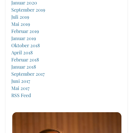
Januar 2020
September 2019
Juli 2019
Mai 2019
Februar 2019
Januar 2019
Oktober 2018
April 2018
Februar 2018
Januar 2018
September 2017
Juni 2017
Mai 2017
RSS Feed