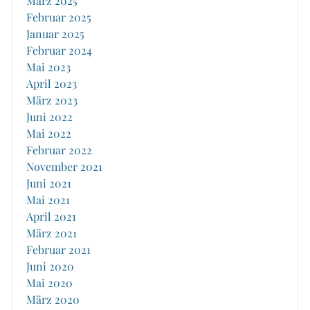
März 2025
Februar 2025
Januar 2025
Februar 2024
Mai 2023
April 2023
März 2023
Juni 2022
Mai 2022
Februar 2022
November 2021
Juni 2021
Mai 2021
April 2021
März 2021
Februar 2021
Juni 2020
Mai 2020
März 2020