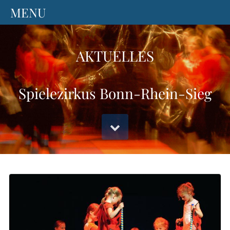
AKTUELLES
Spielezirkus Bonn-Rhein-Sieg