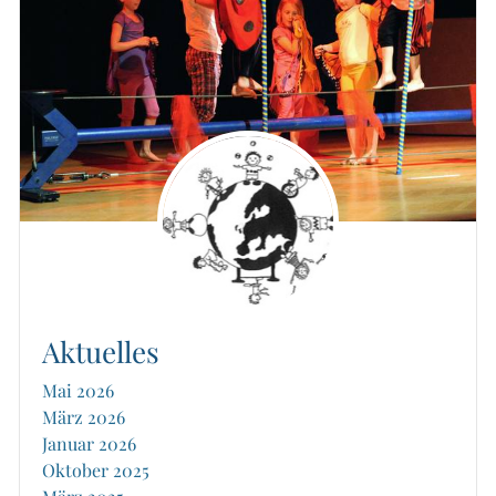
Aktuelles
Mai 2026
März 2026
Januar 2026
Oktober 2025